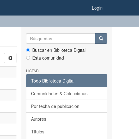
Login
Buscar en Biblioteca Digital
Esta comunidad
LISTAR
Todo Biblioteca Digital
Comunidades & Colecciones
Por fecha de publicación
Autores
Títulos