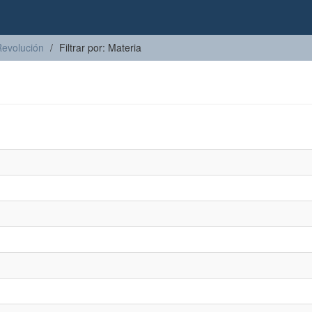
Revolución
Filtrar por: Materia