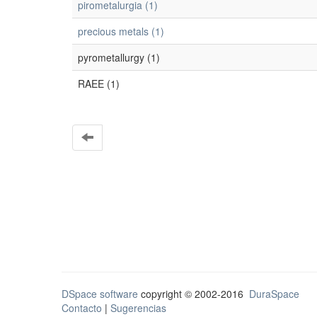
pirometalurgia (1)
precious metals (1)
pyrometallurgy (1)
RAEE (1)
DSpace software
copyright © 2002-2016
DuraSpace
Contacto
|
Sugerencias