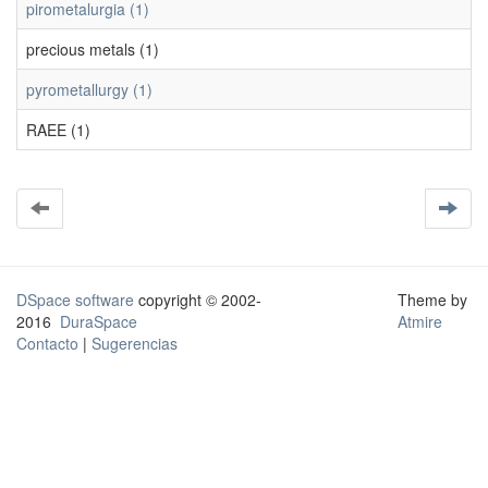
pirometalurgia (1)
precious metals (1)
pyrometallurgy (1)
RAEE (1)
DSpace software
copyright © 2002-
Theme by
2016
DuraSpace
Atmire
Contacto
|
Sugerencias