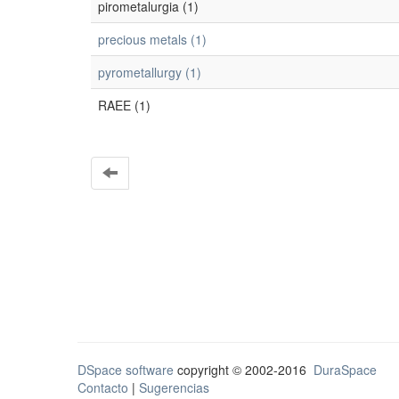
pirometalurgia (1)
precious metals (1)
pyrometallurgy (1)
RAEE (1)
DSpace software
copyright © 2002-2016
DuraSpace
Contacto
|
Sugerencias