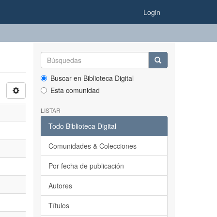
Login
Buscar en Biblioteca Digital
Esta comunidad
LISTAR
Todo Biblioteca Digital
Comunidades & Colecciones
Por fecha de publicación
Autores
Títulos