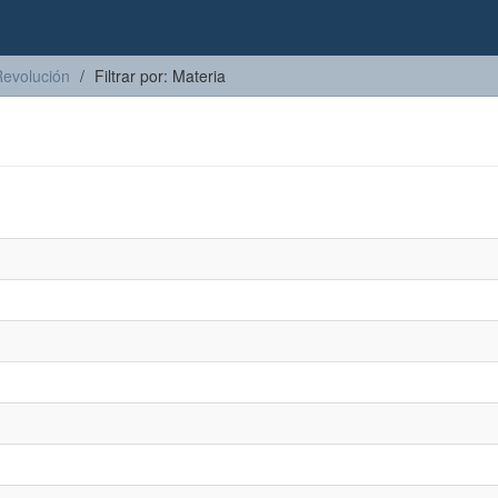
Revolución
Filtrar por: Materia