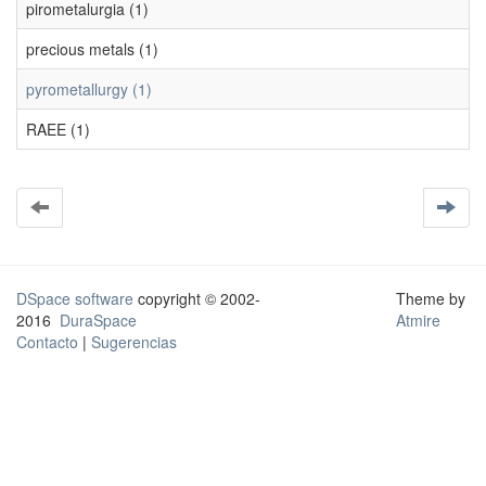
pirometalurgia (1)
precious metals (1)
pyrometallurgy (1)
RAEE (1)
DSpace software
copyright © 2002-
Theme by
2016
DuraSpace
Atmire
Contacto
|
Sugerencias