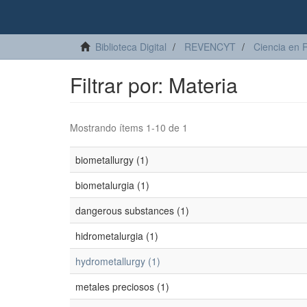
Biblioteca Digital
REVENCYT
Ciencia en 
Filtrar por: Materia
Mostrando ítems 1-10 de 1
biometallurgy (1)
biometalurgia (1)
dangerous substances (1)
hidrometalurgia (1)
hydrometallurgy (1)
metales preciosos (1)