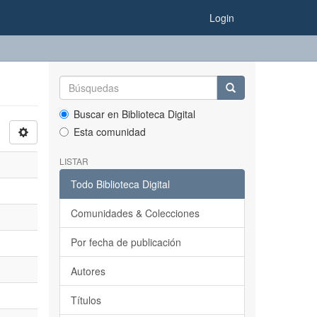
Login
Buscar en Biblioteca Digital
Esta comunidad
LISTAR
Todo Biblioteca Digital
Comunidades & Colecciones
Por fecha de publicación
Autores
Títulos