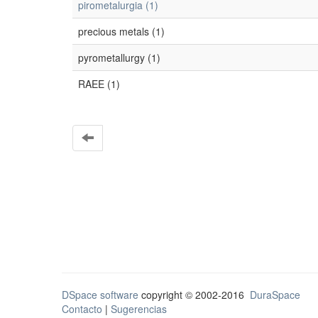
pirometalurgia (1)
precious metals (1)
pyrometallurgy (1)
RAEE (1)
DSpace software
copyright © 2002-2016
DuraSpace
Contacto
|
Sugerencias