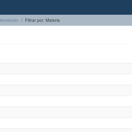
Revolución
Filtrar por: Materia