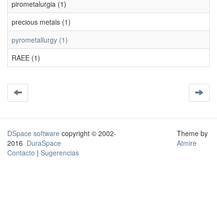
pirometalurgia (1)
precious metals (1)
pyrometallurgy (1)
RAEE (1)
DSpace software
copyright © 2002-
Theme by
2016
DuraSpace
Atmire
Contacto
|
Sugerencias