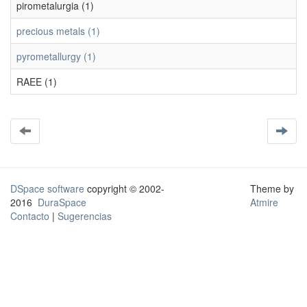
pirometalurgia (1)
precious metals (1)
pyrometallurgy (1)
RAEE (1)
DSpace software
copyright © 2002-
Theme by
2016
DuraSpace
Atmire
Contacto
|
Sugerencias