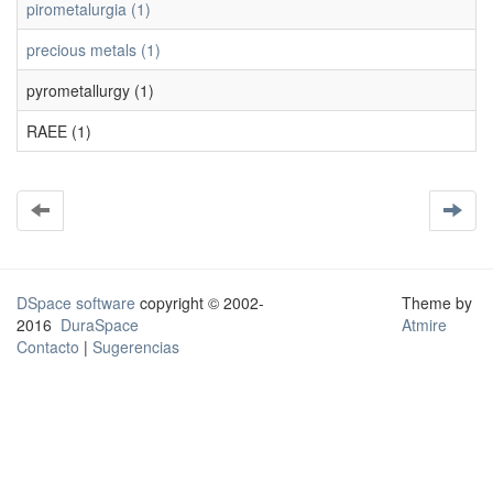
pirometalurgia (1)
precious metals (1)
pyrometallurgy (1)
RAEE (1)
DSpace software
copyright © 2002-
Theme by
2016
DuraSpace
Atmire
Contacto
|
Sugerencias