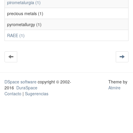
pirometalurgia (1)
precious metals (1)
pyrometallurgy (1)
RAEE (1)
DSpace software
copyright © 2002-
Theme by
2016
DuraSpace
Atmire
Contacto
|
Sugerencias