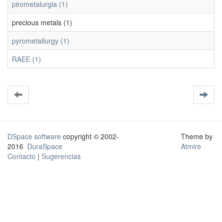
pirometalurgia (1)
precious metals (1)
pyrometallurgy (1)
RAEE (1)
DSpace software
copyright © 2002-
Theme by
2016
DuraSpace
Atmire
Contacto
|
Sugerencias