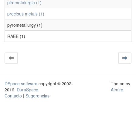
pirometalurgia (1)
precious metals (1)
pyrometallurgy (1)
RAEE (1)
DSpace software
copyright © 2002-
Theme by
2016
DuraSpace
Atmire
Contacto
|
Sugerencias