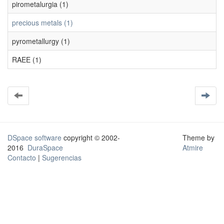
pirometalurgia (1)
precious metals (1)
pyrometallurgy (1)
RAEE (1)
DSpace software
copyright © 2002-
Theme by
2016
DuraSpace
Atmire
Contacto
|
Sugerencias