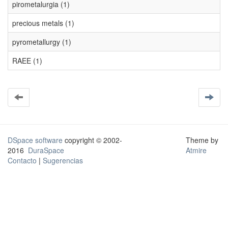
pirometalurgia (1)
precious metals (1)
pyrometallurgy (1)
RAEE (1)
DSpace software
copyright © 2002-
Theme by
2016
DuraSpace
Atmire
Contacto
|
Sugerencias