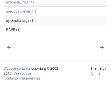
pirometalurgia (1)
precious metals (1)
pyrometallurgy (1)
RAEE (1)
DSpace software
copyright © 2002-
Theme by
2016
DuraSpace
Atmire
Contacto
|
Sugerencias