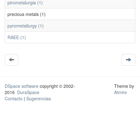
pirometalurgia (1)
precious metals (1)
pyrometallurgy (1)
RAEE (1)
DSpace software
copyright © 2002-
Theme by
2016
DuraSpace
Atmire
Contacto
|
Sugerencias