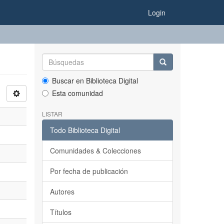
Login
Buscar en Biblioteca Digital
Esta comunidad
LISTAR
Todo Biblioteca Digital
Comunidades & Colecciones
Por fecha de publicación
Autores
Títulos