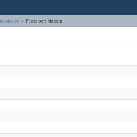
Revolución
Filtrar por: Materia