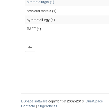
pirometalurgia (1)
precious metals (1)
pyrometallurgy (1)
RAEE (1)
DSpace software
copyright © 2002-2016
DuraSpace
Contacto
|
Sugerencias