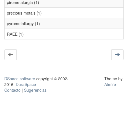
pirometalurgia (1)
precious metals (1)
pyrometallurgy (1)
RAEE (1)
DSpace software
copyright © 2002-
Theme by
2016
DuraSpace
Atmire
Contacto
|
Sugerencias