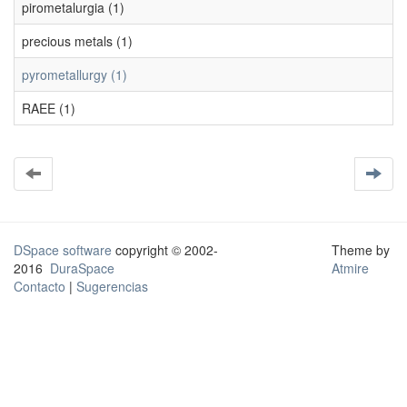
pirometalurgia (1)
precious metals (1)
pyrometallurgy (1)
RAEE (1)
DSpace software
copyright © 2002-
Theme by
2016
DuraSpace
Atmire
Contacto
|
Sugerencias