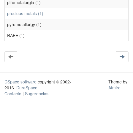
pirometalurgia (1)
precious metals (1)
pyrometallurgy (1)
RAEE (1)
DSpace software
copyright © 2002-
Theme by
2016
DuraSpace
Atmire
Contacto
|
Sugerencias