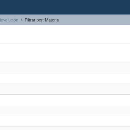
Revolución
Filtrar por: Materia