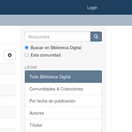
Login
Buscar en Biblioteca Digital
Esta comunidad
LISTAR
Todo Biblioteca Digital
Comunidades & Colecciones
Por fecha de publicación
Autores
Títulos