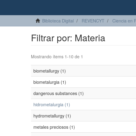
Biblioteca Digital
REVENCYT
Ciencia en 
Filtrar por: Materia
Mostrando ítems 1-10 de 1
biometallurgy (1)
biometalurgia (1)
dangerous substances (1)
hidrometalurgia (1)
hydrometallurgy (1)
metales preciosos (1)