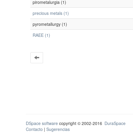
pirometalurgia (1)
precious metals (1)
pyrometallurgy (1)
RAEE (1)
DSpace software
copyright © 2002-2016
DuraSpace
Contacto
|
Sugerencias