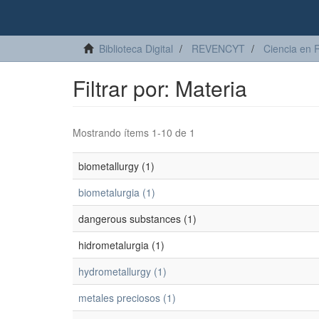
Biblioteca Digital
REVENCYT
Ciencia en 
Filtrar por: Materia
Mostrando ítems 1-10 de 1
biometallurgy (1)
biometalurgia (1)
dangerous substances (1)
hidrometalurgia (1)
hydrometallurgy (1)
metales preciosos (1)