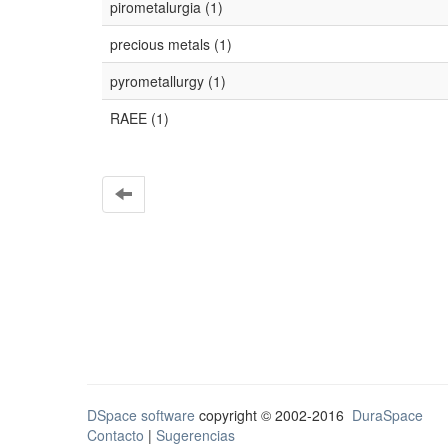
pirometalurgia (1)
precious metals (1)
pyrometallurgy (1)
RAEE (1)
DSpace software
copyright © 2002-2016
DuraSpace
Contacto
|
Sugerencias