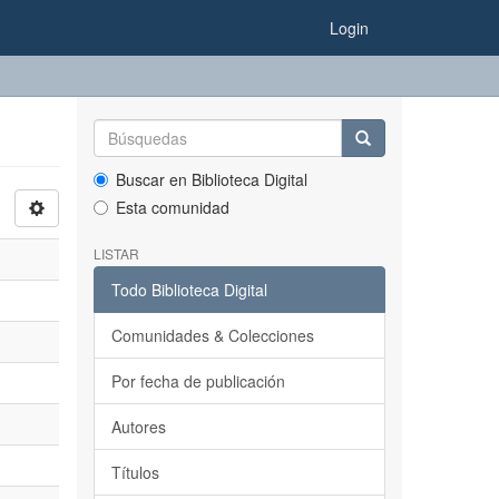
Login
Buscar en Biblioteca Digital
Esta comunidad
LISTAR
Todo Biblioteca Digital
Comunidades & Colecciones
Por fecha de publicación
Autores
Títulos