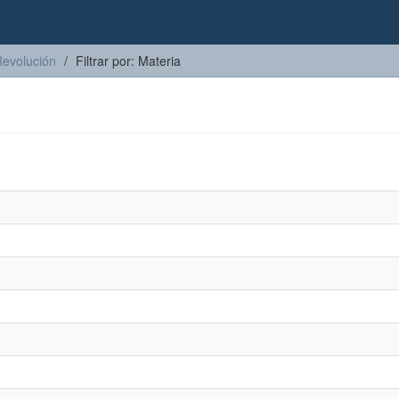
Revolución
Filtrar por: Materia