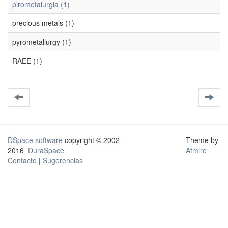
pirometalurgia (1)
precious metals (1)
pyrometallurgy (1)
RAEE (1)
DSpace software
copyright © 2002-
Theme by
2016
DuraSpace
Atmire
Contacto
|
Sugerencias