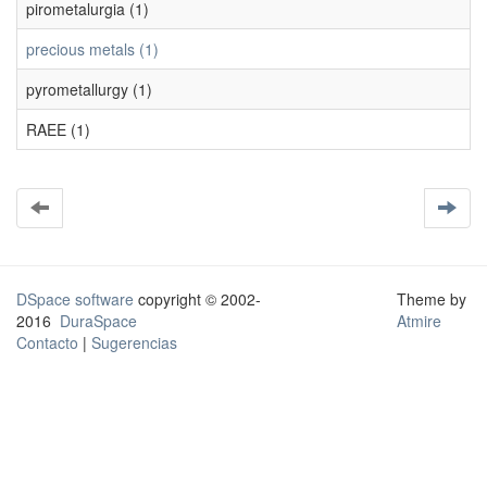
pirometalurgia (1)
precious metals (1)
pyrometallurgy (1)
RAEE (1)
DSpace software
copyright © 2002-
Theme by
2016
DuraSpace
Atmire
Contacto
|
Sugerencias