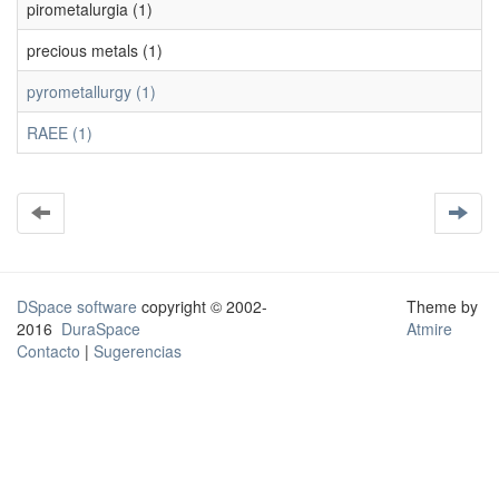
pirometalurgia (1)
precious metals (1)
pyrometallurgy (1)
RAEE (1)
DSpace software
copyright © 2002-
Theme by
2016
DuraSpace
Atmire
Contacto
|
Sugerencias