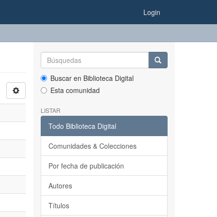
Login
Buscar en Biblioteca Digital
Esta comunidad
LISTAR
Todo Biblioteca Digital
Comunidades & Colecciones
Por fecha de publicación
Autores
Títulos