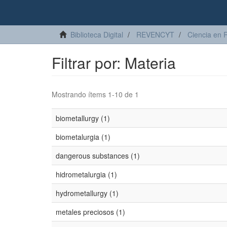
Biblioteca Digital
REVENCYT
Ciencia en 
Filtrar por: Materia
Mostrando ítems 1-10 de 1
biometallurgy (1)
biometalurgia (1)
dangerous substances (1)
hidrometalurgia (1)
hydrometallurgy (1)
metales preciosos (1)