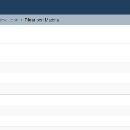
Revolución
Filtrar por: Materia