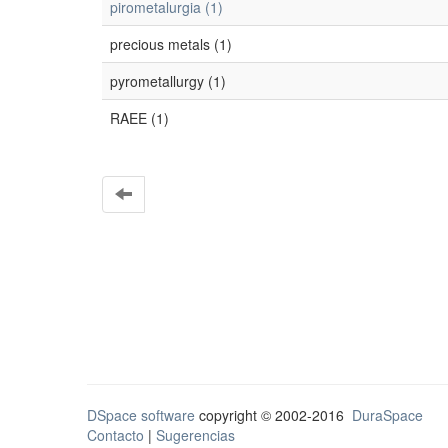
pirometalurgia (1)
precious metals (1)
pyrometallurgy (1)
RAEE (1)
DSpace software
copyright © 2002-2016
DuraSpace
Contacto
|
Sugerencias