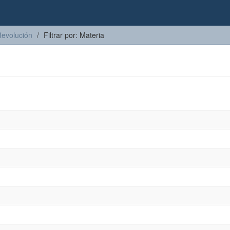
Revolución
Filtrar por: Materia