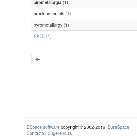
pirometalurgia (1)
precious metals (1)
pyrometallurgy (1)
RAEE (1)
DSpace software
copyright © 2002-2016
DuraSpace
Contacto
|
Sugerencias