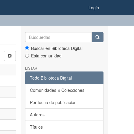
Login
Buscar en Biblioteca Digital
Esta comunidad
LISTAR
Todo Biblioteca Digital
Comunidades & Colecciones
Por fecha de publicación
Autores
Títulos