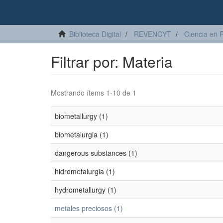
Biblioteca Digital
REVENCYT
Ciencia en 
Filtrar por: Materia
Mostrando ítems 1-10 de 1
biometallurgy (1)
biometalurgia (1)
dangerous substances (1)
hidrometalurgia (1)
hydrometallurgy (1)
metales preciosos (1)