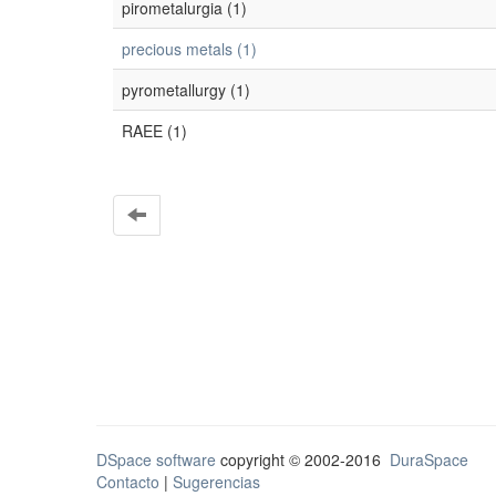
pirometalurgia (1)
precious metals (1)
pyrometallurgy (1)
RAEE (1)
DSpace software
copyright © 2002-2016
DuraSpace
Contacto
|
Sugerencias