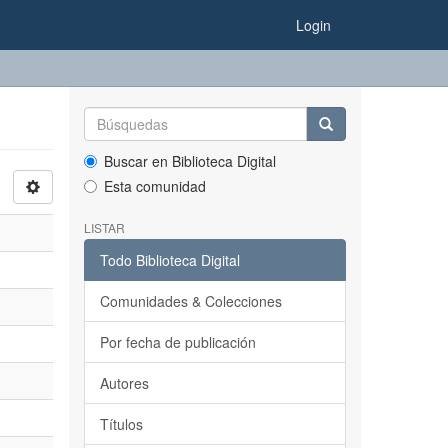
Login
Buscar en Biblioteca Digital
Esta comunidad
LISTAR
Todo Biblioteca Digital
Comunidades & Colecciones
Por fecha de publicación
Autores
Títulos