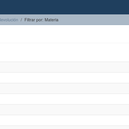
Revolución
Filtrar por: Materia