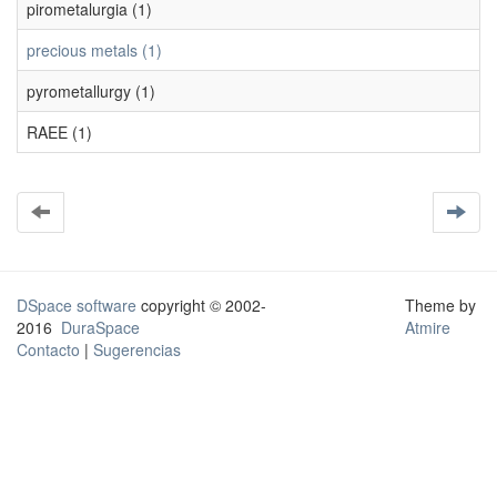
pirometalurgia (1)
precious metals (1)
pyrometallurgy (1)
RAEE (1)
DSpace software
copyright © 2002-
Theme by
2016
DuraSpace
Atmire
Contacto
|
Sugerencias