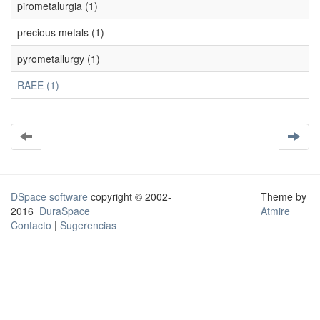
pirometalurgia (1)
precious metals (1)
pyrometallurgy (1)
RAEE (1)
DSpace software
copyright © 2002-
Theme by
2016
DuraSpace
Atmire
Contacto
|
Sugerencias