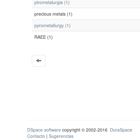
pirometalurgia (1)
precious metals (1)
pyrometallurgy (1)
RAEE (1)
DSpace software
copyright © 2002-2016
DuraSpace
Contacto
|
Sugerencias