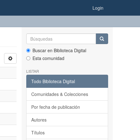
Login
Buscar en Biblioteca Digital
Esta comunidad
LISTAR
Todo Biblioteca Digital
Comunidades & Colecciones
Por fecha de publicación
Autores
Títulos