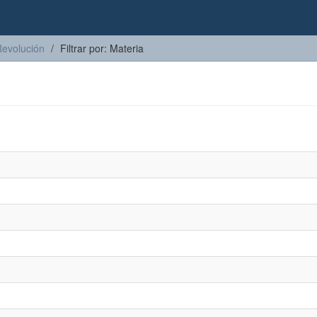
Revolución
Filtrar por: Materia