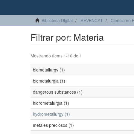
Biblioteca Digital
REVENCYT
Ciencia en 
Filtrar por: Materia
Mostrando ítems 1-10 de 1
biometallurgy (1)
biometalurgia (1)
dangerous substances (1)
hidrometalurgia (1)
hydrometallurgy (1)
metales preciosos (1)