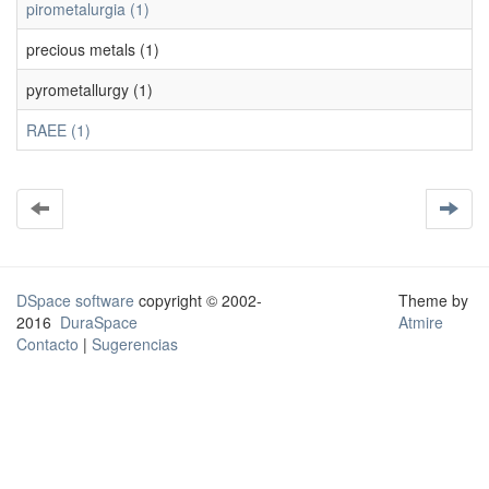
pirometalurgia (1)
precious metals (1)
pyrometallurgy (1)
RAEE (1)
DSpace software
copyright © 2002-
Theme by
2016
DuraSpace
Atmire
Contacto
|
Sugerencias