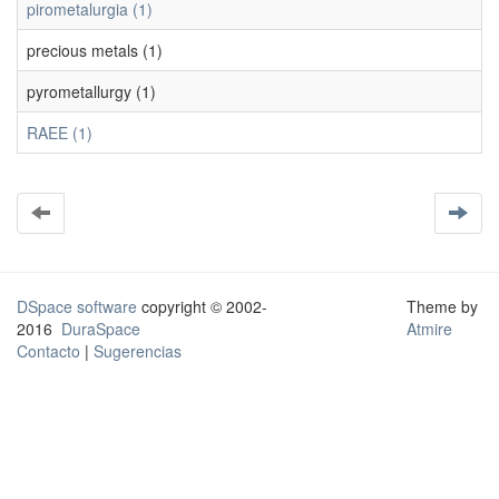
pirometalurgia (1)
precious metals (1)
pyrometallurgy (1)
RAEE (1)
DSpace software
copyright © 2002-
Theme by
2016
DuraSpace
Atmire
Contacto
|
Sugerencias