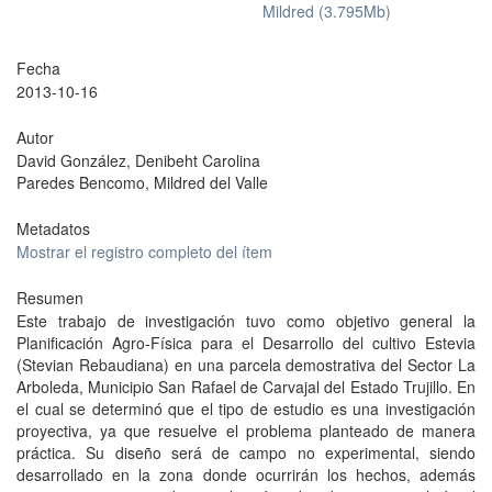
Mildred (3.795Mb)
Fecha
2013-10-16
Autor
David González, Denibeht Carolina
Paredes Bencomo, Mildred del Valle
Metadatos
Mostrar el registro completo del ítem
Resumen
Este trabajo de investigación tuvo como objetivo general la
Planificación Agro-Física para el Desarrollo del cultivo Estevia
(Stevian Rebaudiana) en una parcela demostrativa del Sector La
Arboleda, Municipio San Rafael de Carvajal del Estado Trujillo. En
el cual se determinó que el tipo de estudio es una investigación
proyectiva, ya que resuelve el problema planteado de manera
práctica. Su diseño será de campo no experimental, siendo
desarrollado en la zona donde ocurrirán los hechos, además