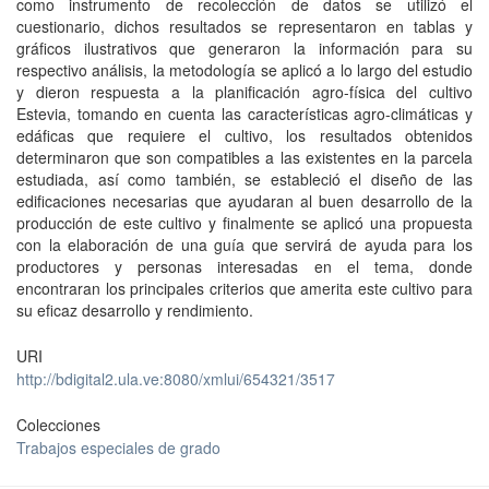
como instrumento de recolección de datos se utilizó el
cuestionario, dichos resultados se representaron en tablas y
gráficos ilustrativos que generaron la información para su
respectivo análisis, la metodología se aplicó a lo largo del estudio
y dieron respuesta a la planificación agro-física del cultivo
Estevia, tomando en cuenta las características agro-climáticas y
edáficas que requiere el cultivo, los resultados obtenidos
determinaron que son compatibles a las existentes en la parcela
estudiada, así como también, se estableció el diseño de las
edificaciones necesarias que ayudaran al buen desarrollo de la
producción de este cultivo y finalmente se aplicó una propuesta
con la elaboración de una guía que servirá de ayuda para los
productores y personas interesadas en el tema, donde
encontraran los principales criterios que amerita este cultivo para
su eficaz desarrollo y rendimiento.
URI
http://bdigital2.ula.ve:8080/xmlui/654321/3517
Colecciones
Trabajos especiales de grado