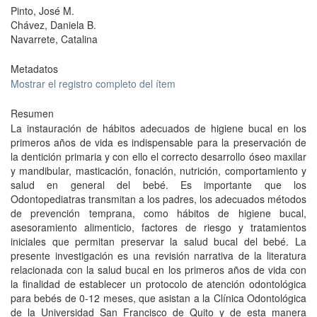
Pinto, José M.
Chávez, Daniela B.
Navarrete, Catalina
Metadatos
Mostrar el registro completo del ítem
Resumen
La instauración de hábitos adecuados de higiene bucal en los
primeros años de vida es indispensable para la preservación de
la dentición primaria y con ello el correcto desarrollo óseo maxilar
y mandibular, masticación, fonación, nutrición, comportamiento y
salud en general del bebé. Es importante que los
Odontopediatras transmitan a los padres, los adecuados métodos
de prevención temprana, como hábitos de higiene bucal,
asesoramiento alimenticio, factores de riesgo y tratamientos
iniciales que permitan preservar la salud bucal del bebé. La
presente investigación es una revisión narrativa de la literatura
relacionada con la salud bucal en los primeros años de vida con
la finalidad de establecer un protocolo de atención odontológica
para bebés de 0-12 meses, que asistan a la Clínica Odontológica
de la Universidad San Francisco de Quito y de esta manera