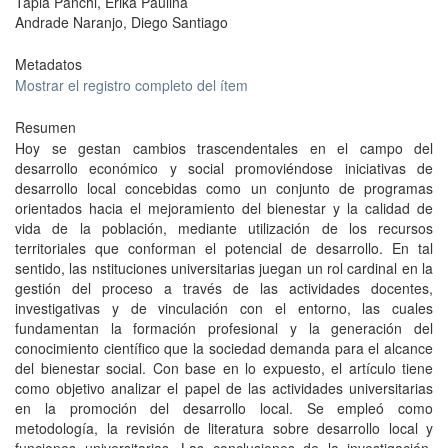
Tapia Panchi, Erika Paulina
Andrade Naranjo, Diego Santiago
Metadatos
Mostrar el registro completo del ítem
Resumen
Hoy se gestan cambios trascendentales en el campo del
desarrollo económico y social promoviéndose iniciativas de
desarrollo local concebidas como un conjunto de programas
orientados hacia el mejoramiento del bienestar y la calidad de
vida de la población, mediante utilización de los recursos
territoriales que conforman el potencial de desarrollo. En tal
sentido, las nstituciones universitarias juegan un rol cardinal en la
gestión del proceso a través de las actividades docentes,
investigativas y de vinculación con el entorno, las cuales
fundamentan la formación profesional y la generación del
conocimiento científico que la sociedad demanda para el alcance
del bienestar social. Con base en lo expuesto, el artículo tiene
como objetivo analizar el papel de las actividades universitarias
en la promoción del desarrollo local. Se empleó como
metodología, la revisión de literatura sobre desarrollo local y