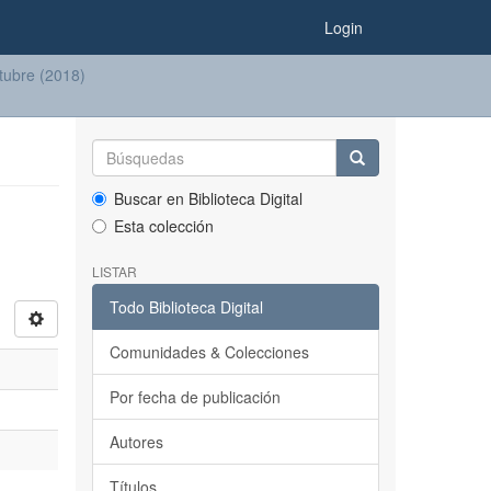
Login
ctubre (2018)
Buscar en Biblioteca Digital
Esta colección
LISTAR
Todo Biblioteca Digital
Comunidades & Colecciones
Por fecha de publicación
Autores
Títulos