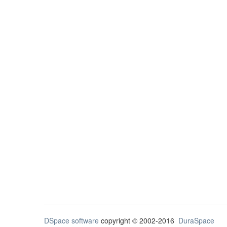
DSpace software
copyright © 2002-2016
DuraSpace