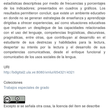
estadísticas descriptivas por medio de frecuencias y porcentajes
de los indicadores; presentados en cuadros y gráficos. Los
resultados permitieron concluir, que existe un ambiente educativo
en donde no se generan estrategias de enseñanza y aprendizaje
dirigidas a ofrecer experiencias, así como situaciones educativas
que impliquen un despliegue de las capacidades relacionadas
con el uso del lenguaje, competencias lingüísticas, discursivas,
pragmáticas, entre otras, que contribuyan al desarrollo en el
estudiante de sus destrezas y habilidades para la lectura,
despertar su interés por la lectura y el desarrollo de sus
competencias comunicativas, desde el enfoque funcional y
comunicativo de los usos sociales de la lengua.
URI
http://bdigital2.ula.ve:8080/xmlui/654321/4321
Colecciones
Trabajos especiales de grado
Excepto si se señala otra cosa, la licencia del ítem se describe