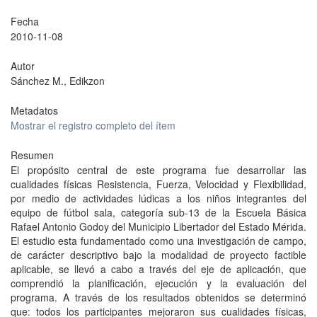
Fecha
2010-11-08
Autor
Sánchez M., Edikzon
Metadatos
Mostrar el registro completo del ítem
Resumen
El propósito central de este programa fue desarrollar las
cualidades físicas Resistencia, Fuerza, Velocidad y Flexibilidad,
por medio de actividades lúdicas a los niños integrantes del
equipo de fútbol sala, categoría sub-13 de la Escuela Básica
Rafael Antonio Godoy del Municipio Libertador del Estado Mérida.
El estudio esta fundamentado como una investigación de campo,
de carácter descriptivo bajo la modalidad de proyecto factible
aplicable, se llevó a cabo a través del eje de aplicación, que
comprendió la planificación, ejecución y la evaluación del
programa. A través de los resultados obtenidos se determinó
que: todos los participantes mejoraron sus cualidades físicas,