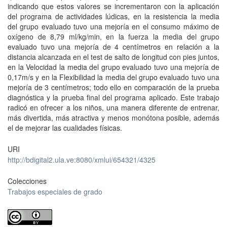
indicando que estos valores se incrementaron con la aplicación
del programa de actividades lúdicas, en la resistencia la media
del grupo evaluado tuvo una mejoría en el consumo máximo de
oxígeno de 8,79 ml/kg/min, en la fuerza la media del grupo
evaluado tuvo una mejoría de 4 centímetros en relación a la
distancia alcanzada en el test de salto de longitud con pies juntos,
en la Velocidad la media del grupo evaluado tuvo una mejoría de
0,17m/s y en la Flexibilidad la media del grupo evaluado tuvo una
mejoría de 3 centímetros; todo ello en comparación de la prueba
diagnóstica y la prueba final del programa aplicado. Este trabajo
radicó en ofrecer a los niños, una manera diferente de entrenar,
más divertida, más atractiva y menos monótona posible, además
el de mejorar las cualidades físicas.
URI
http://bdigital2.ula.ve:8080/xmlui/654321/4325
Colecciones
Trabajos especiales de grado