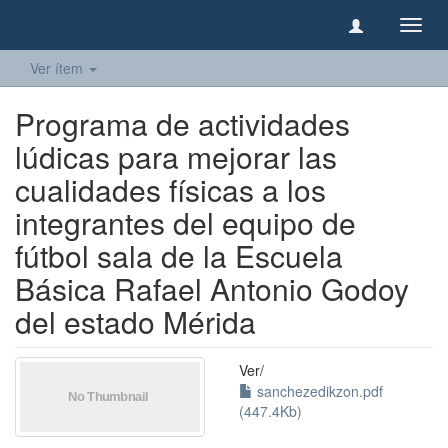
Camb
naveg
Ver ítem
Programa de actividades
lúdicas para mejorar las
cualidades físicas a los
integrantes del equipo de
fútbol sala de la Escuela
Básica Rafael Antonio Godoy
del estado Mérida
Ver/
sanchezedikzon.pdf
(447.4Kb)