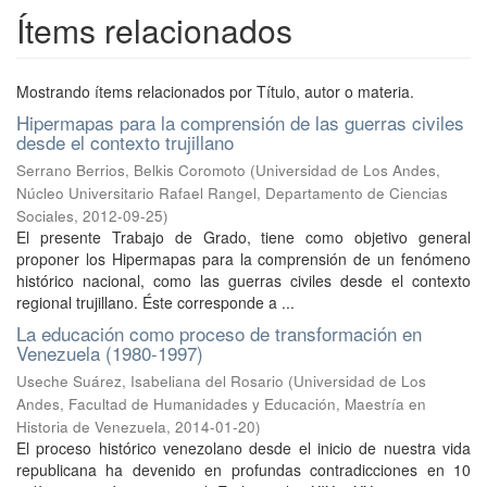
Ítems relacionados
Mostrando ítems relacionados por Título, autor o materia.
Hipermapas para la comprensión de las guerras civiles
desde el contexto trujillano
Serrano Berrios, Belkis Coromoto
(
Universidad de Los Andes,
Núcleo Universitario Rafael Rangel, Departamento de Ciencias
Sociales
,
2012-09-25
)
El presente Trabajo de Grado, tiene como objetivo general
proponer los Hipermapas para la comprensión de un fenómeno
histórico nacional, como las guerras civiles desde el contexto
regional trujillano. Éste corresponde a ...
La educación como proceso de transformación en
Venezuela (1980-1997)
Useche Suárez, Isabeliana del Rosario
(
Universidad de Los
Andes, Facultad de Humanidades y Educación, Maestría en
Historia de Venezuela
,
2014-01-20
)
El proceso histórico venezolano desde el inicio de nuestra vida
republicana ha devenido en profundas contradicciones en 10