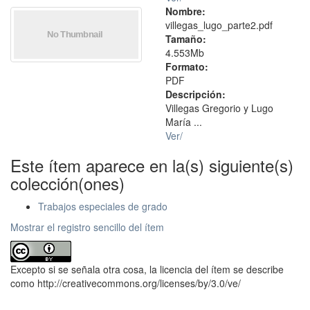
Nombre:
villegas_lugo_parte2.pdf
Tamaño:
4.553Mb
Formato:
PDF
Descripción:
Villegas Gregorio y Lugo
María ...
Ver/
Este ítem aparece en la(s) siguiente(s)
colección(ones)
Trabajos especiales de grado
Mostrar el registro sencillo del ítem
Excepto si se señala otra cosa, la licencia del ítem se describe
como http://creativecommons.org/licenses/by/3.0/ve/