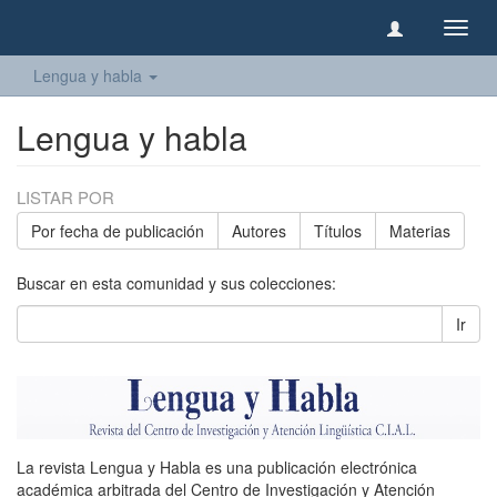
Camb
naveg
Lengua y habla
Lengua y habla
LISTAR POR
Por fecha de publicación
Autores
Títulos
Materias
Buscar en esta comunidad y sus colecciones:
Ir
La revista Lengua y Habla es una publicación electrónica
académica arbitrada del Centro de Investigación y Atención