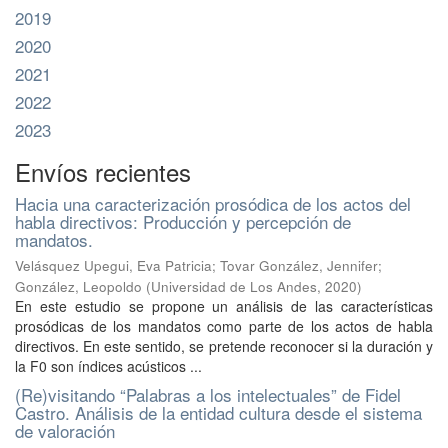
2019
2020
2021
2022
2023
Envíos recientes
Hacia una caracterización prosódica de los actos del
habla directivos: Producción y percepción de
mandatos.
Velásquez Upegui, Eva Patricia
;
Tovar González, Jennifer
;
González, Leopoldo
(
Universidad de Los Andes
,
2020
)
En este estudio se propone un análisis de las características
prosódicas de los mandatos como parte de los actos de habla
directivos. En este sentido, se pretende reconocer si la duración y
la F0 son índices acústicos ...
(Re)visitando “Palabras a los intelectuales” de Fidel
Castro. Análisis de la entidad cultura desde el sistema
de valoración