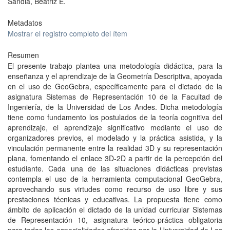
Sandia, Beatriz E.
Metadatos
Mostrar el registro completo del ítem
Resumen
El presente trabajo plantea una metodología didáctica, para la
enseñanza y el aprendizaje de la Geometría Descriptiva, apoyada
en el uso de GeoGebra, específicamente para el dictado de la
asignatura Sistemas de Representación 10 de la Facultad de
Ingeniería, de la Universidad de Los Andes. Dicha metodología
tiene como fundamento los postulados de la teoría cognitiva del
aprendizaje, el aprendizaje significativo mediante el uso de
organizadores previos, el modelado y la práctica asistida, y la
vinculación permanente entre la realidad 3D y su representación
plana, fomentando el enlace 3D-2D a partir de la percepción del
estudiante. Cada una de las situaciones didácticas previstas
contempla el uso de la herramienta computacional GeoGebra,
aprovechando sus virtudes como recurso de uso libre y sus
prestaciones técnicas y educativas. La propuesta tiene como
ámbito de aplicación el dictado de la unidad curricular Sistemas
de Representación 10, asignatura teórico-práctica obligatoria