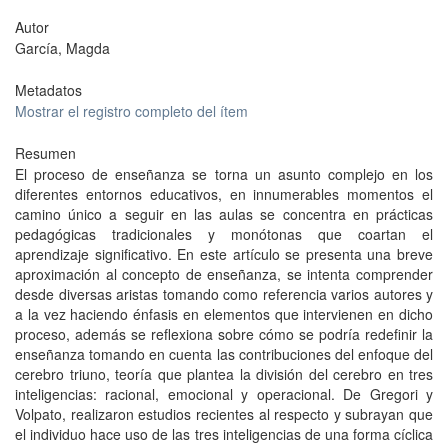
Autor
García, Magda
Metadatos
Mostrar el registro completo del ítem
Resumen
El proceso de enseñanza se torna un asunto complejo en los
diferentes entornos educativos, en innumerables momentos el
camino único a seguir en las aulas se concentra en prácticas
pedagógicas tradicionales y monótonas que coartan el
aprendizaje significativo. En este artículo se presenta una breve
aproximación al concepto de enseñanza, se intenta comprender
desde diversas aristas tomando como referencia varios autores y
a la vez haciendo énfasis en elementos que intervienen en dicho
proceso, además se reflexiona sobre cómo se podría redefinir la
enseñanza tomando en cuenta las contribuciones del enfoque del
cerebro triuno, teoría que plantea la división del cerebro en tres
inteligencias: racional, emocional y operacional. De Gregori y
Volpato, realizaron estudios recientes al respecto y subrayan que
el individuo hace uso de las tres inteligencias de una forma cíclica