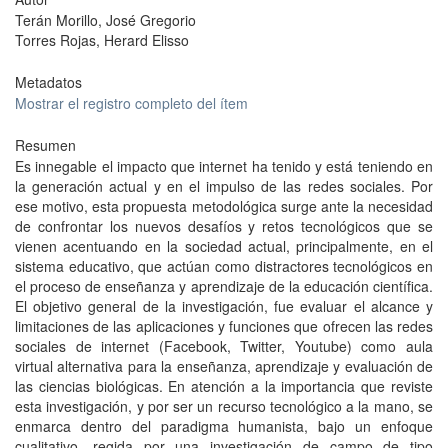
Terán Morillo, José Gregorio
Torres Rojas, Herard Elisso
Metadatos
Mostrar el registro completo del ítem
Resumen
Es innegable el impacto que internet ha tenido y está teniendo en
la generación actual y en el impulso de las redes sociales. Por
ese motivo, esta propuesta metodológica surge ante la necesidad
de confrontar los nuevos desafíos y retos tecnológicos que se
vienen acentuando en la sociedad actual, principalmente, en el
sistema educativo, que actúan como distractores tecnológicos en
el proceso de enseñanza y aprendizaje de la educación científica.
El objetivo general de la investigación, fue evaluar el alcance y
limitaciones de las aplicaciones y funciones que ofrecen las redes
sociales de internet (Facebook, Twitter, Youtube) como aula
virtual alternativa para la enseñanza, aprendizaje y evaluación de
las ciencias biológicas. En atención a la importancia que reviste
esta investigación, y por ser un recurso tecnológico a la mano, se
enmarca dentro del paradigma humanista, bajo un enfoque
cualitativo, regida por una investigación de campo de tipo