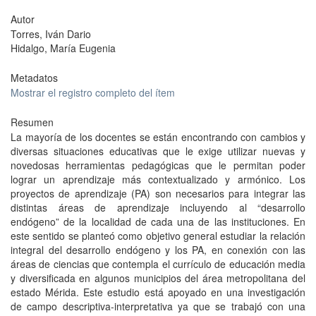
Autor
Torres, Iván Dario
Hidalgo, María Eugenia
Metadatos
Mostrar el registro completo del ítem
Resumen
La mayoría de los docentes se están encontrando con cambios y
diversas situaciones educativas que le exige utilizar nuevas y
novedosas herramientas pedagógicas que le permitan poder
lograr un aprendizaje más contextualizado y armónico. Los
proyectos de aprendizaje (PA) son necesarios para integrar las
distintas áreas de aprendizaje incluyendo al “desarrollo
endógeno” de la localidad de cada una de las instituciones. En
este sentido se planteó como objetivo general estudiar la relación
integral del desarrollo endógeno y los PA, en conexión con las
áreas de ciencias que contempla el currículo de educación media
y diversificada en algunos municipios del área metropolitana del
estado Mérida. Este estudio está apoyado en una investigación
de campo descriptiva-interpretativa ya que se trabajó con una