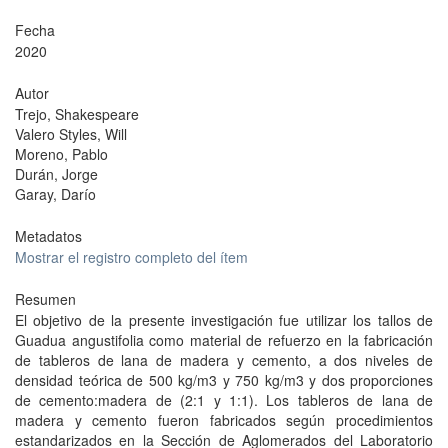
Fecha
2020
Autor
Trejo, Shakespeare
Valero Styles, Will
Moreno, Pablo
Durán, Jorge
Garay, Darío
Metadatos
Mostrar el registro completo del ítem
Resumen
El objetivo de la presente investigación fue utilizar los tallos de
Guadua angustifolia como material de refuerzo en la fabricación
de tableros de lana de madera y cemento, a dos niveles de
densidad teórica de 500 kg/m3 y 750 kg/m3 y dos proporciones
de cemento:madera de (2:1 y 1:1). Los tableros de lana de
madera y cemento fueron fabricados según procedimientos
estandarizados en la Sección de Aglomerados del Laboratorio