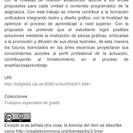
propuestos para cada unidad o contenido programático de la
asignatura. Con este trabajo se intenta contribuir a la fonnación
unificadora integrando teatro y disefio gráfico, con la fmalidad de
optimizar el proceso de aprendizaje a nivel superior. Con la
propuesta se pretende que el estudiante logre posibles
soluciones mediante la realización de piezas gráficas, enfocadas
a la promoción y difusión de sus obras teatrales, de esta manera
los futuros licenciados en las artes escénicas proyectaran sus
conocimientos acordes al perfil profesional de la actuación,
contribuyendo al fortalecimiento en el proceso de
ensefíanzaaprendizaje.
URI
http://bdigital2.ula.ve:8080/xmlui/654321/4941
Colecciones
Trabajos especiales de grado
Excepto si se señala otra cosa, la licencia del ítem se describe
como http://creativecommons.org/licenses/by/3.0/ve/