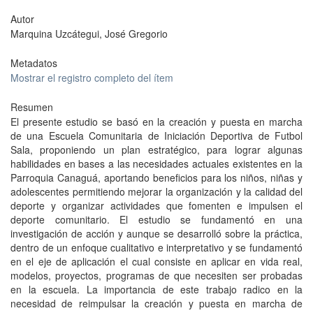
Autor
Marquina Uzcátegui, José Gregorio
Metadatos
Mostrar el registro completo del ítem
Resumen
El presente estudio se basó en la creación y puesta en marcha
de una Escuela Comunitaria de Iniciación Deportiva de Futbol
Sala, proponiendo un plan estratégico, para lograr algunas
habilidades en bases a las necesidades actuales existentes en la
Parroquia Canaguá, aportando beneficios para los niños, niñas y
adolescentes permitiendo mejorar la organización y la calidad del
deporte y organizar actividades que fomenten e impulsen el
deporte comunitario. El estudio se fundamentó en una
investigación de acción y aunque se desarrolló sobre la práctica,
dentro de un enfoque cualitativo e interpretativo y se fundamentó
en el eje de aplicación el cual consiste en aplicar en vida real,
modelos, proyectos, programas de que necesiten ser probadas
en la escuela. La importancia de este trabajo radico en la
necesidad de reimpulsar la creación y puesta en marcha de