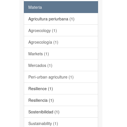
Materia
Agricultura periurbana (1)
Agroecology (1)
Agroecología (1)
Markets (1)
Mercados (1)
Peri-urban agriculture (1)
Resilience (1)
Resiliencia (1)
Sostenibilidad (1)
Sustainability (1)