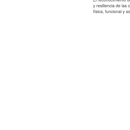
y resiliencia de las
física, funcional y s