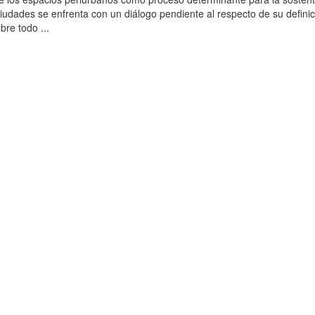
 ciudades se enfrenta con un diálogo pendiente al respecto de su defini
obre todo ...