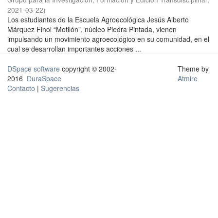
2021-03-22
)
Los estudiantes de la Escuela Agroecológica Jesús Alberto
Márquez Finol “Motilón”, núcleo Piedra Pintada, vienen
impulsando un movimiento agroecológico en su comunidad, en el
cual se desarrollan importantes acciones ...
DSpace software
copyright © 2002-
Theme by
2016
DuraSpace
Atmire
Contacto
|
Sugerencias