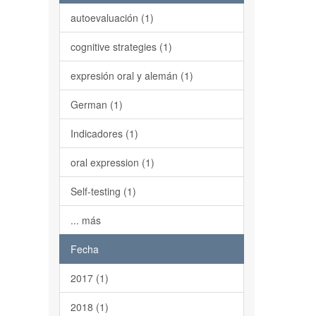
autoevaluación (1)
cognitive strategies (1)
expresión oral y alemán (1)
German (1)
Indicadores (1)
oral expression (1)
Self-testing (1)
... más
Fecha
2017 (1)
2018 (1)