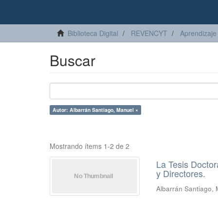
Biblioteca Digital
REVENCYT
Aprendizaje 
Buscar
Autor: Albarrán Santiago, Manuel ×
Mostrando ítems 1-2 de 2
La Tesis Doctor
y Directores.
Albarrán Santiago,